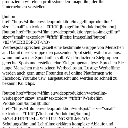
produzieren wir einen professionellen Imagefilm, der Ihr
Unternehmen vorstellen.
[button
href=“https://4film.eu/videoproduktion/imagefilmproduktion/“
size=“small“ textcolor=“#ffffff“]Imagefilm Produktion[/button]
[button href=“https://4film.eu/videoproduktion/preise-imagefilm/“
size=“small“ textcolor=“#ffffff“]Preise Imagefilm[/button]
<h3>WERBESPOT</h3>
Werbespots sprechen gezielt eine bestimmte Gruppe von Menschen
an. Damit diese Gruppe den passenden Spot sieht, wählt man aus,
wann und wo der Spot laufen soll. Wir Produzieren Zielgruppen
gerechte Spots und erstellen eine Zielgruppenanalyse. Sprechen Sie
junge Menschen mit witzigen Werbeclips an. Lustige Werbefilme
werden auch gern unter Freunden auf online Plattformen wie
Facebook, Youtube usw. ausgetauscht und werden so schnell zu
bekannt Kultclips.
[button href=“https://4film.eu/videoproduktion/werbefilm-
werbespot/“ size=“small“ textcolor=“#ffffff“]Werbefilm
Produktion[/button][button
href=“https://4film.eu/videoproduktion/viralspot/“ size=“small“
textcolor=“#ffffff“]Viralspot Produktion[/button]
<h3>LEHRFILM – SCHULUNGSFILM</h3>
Schulungsfilm und Lehrfilme erklären komplexe Abläufe und