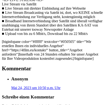
Live Stream via Satellit
■ Live Stream mit direkter Einbindung auf ihre Webseite
■ Live Stream Broadcasting via Satelit ist, dort, wo KEINE schnelle
Internetverbindung zur Verfügung steht, kostengünstig möglich
■ Broadband Internetverbindung über Satellit sind überall verfügbar
unabhängig von ihrem Standort über den Satelliten KA-SAT von
Eutelsat mit unserer tooway Newsspotter Anlage
■ Upload von bis zu 6 Mbit/s, Download bis zu 22 Mbit/s
[biginfopane color=“#ffffff“ textcolor=“#050505″ title=“Wir
erstellen Ihnen ein individuelles Angebot“
href=“https://4film.eu/kontakt/“ button_title=“Angebot
anfordern“]Innerhalb von 24 Stunden erhalten Sie unser Angebot
für Ihre Videoproduktion kostenfrei zugesendet.[/biginfopane]
Kommentar
Anonym
Mai 24, 2023 um 10:50 p.m. Uhr
Schreibe einen Kommentar