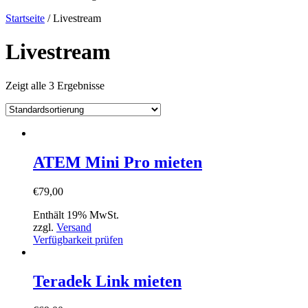
Startseite
/ Livestream
Livestream
Zeigt alle 3 Ergebnisse
ATEM Mini Pro mieten
€
79,00
Enthält 19% MwSt.
zzgl.
Versand
Verfügbarkeit prüfen
Teradek Link mieten