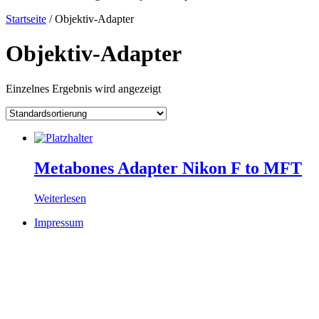
Startseite
/ Objektiv-Adapter
Objektiv-Adapter
Einzelnes Ergebnis wird angezeigt
Metabones Adapter Nikon F to MFT
Weiterlesen
Impressum